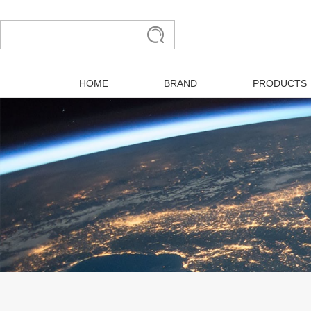
HOME
BRAND
PRODUCTS