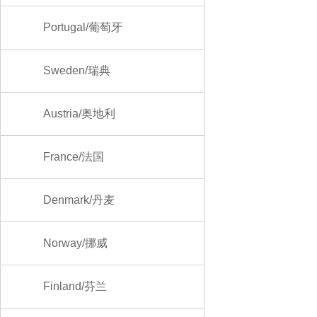
Portugal/葡萄牙
Sweden/瑞典
Austria/奥地利
France/法国
Denmark/丹麦
Norway/挪威
Finland/芬兰