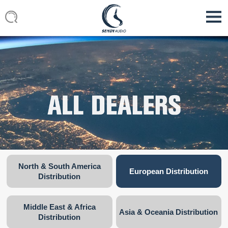
North & South America
European Distribution
Distribution
Middle East & Africa
Asia & Oceania Distribution
Distribution