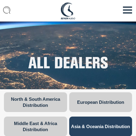
North & South America
European Distribution
Distribution
Middle East & Africa
Asia & Oceania Distribution
Distribution